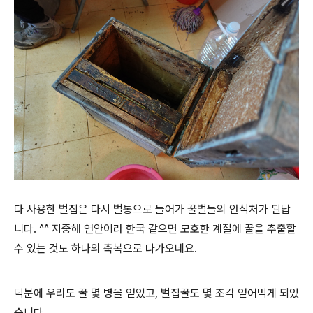
다 사용한 벌집은 다시 벌통으로 들어가 꿀벌들의 안식처가 된답
니다. ^^ 지중해 연안이라 한국 같으면 모호한 계절에 꿀을 추출할
수 있는 것도 하나의 축복으로 다가오네요.
덕분에 우리도 꿀 몇 병을 얻었고, 벌집꿀도 몇 조각 얻어먹게 되었
습니다.