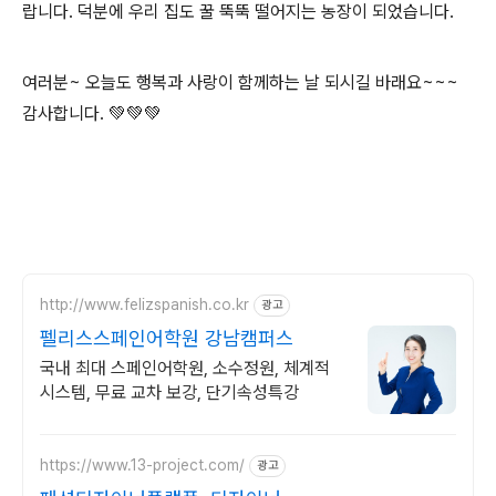
랍니다. 덕분에 우리 집도 꿀 뚝뚝 떨어지는 농장이 되었습니다.
여러분~ 오늘도 행복과 사랑이 함께하는 날 되시길 바래요~~~
감사합니다. 💚💚💚
http://www.felizspanish.co.kr
광고
펠리스스페인어학원 강남캠퍼스
국내 최대 스페인어학원, 소수정원, 체계적
시스템, 무료 교차 보강, 단기속성특강
https://www.13-project.com/
광고