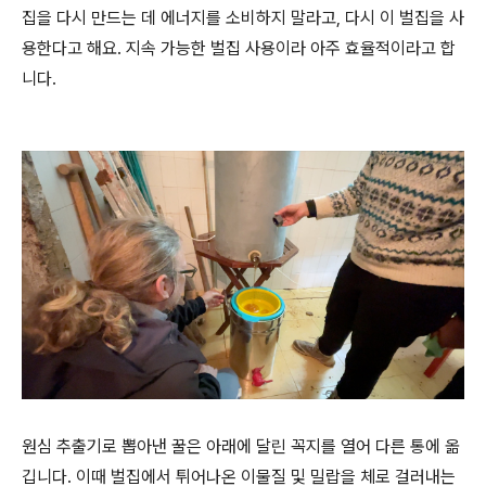
집을 다시 만드는 데 에너지를 소비하지 말라고, 다시 이 벌집을 사
용한다고 해요. 지속 가능한 벌집 사용이라 아주 효율적이라고 합
니다.
원심 추출기로 뽑아낸 꿀은 아래에 달린 꼭지를 열어 다른 통에 옮
깁니다. 이때 벌집에서 튀어나온 이물질 및 밀랍을 체로 걸러내는