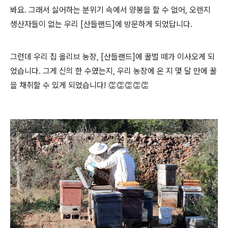
봐요. 그래서 싫어하는 분위기 속에서 양봉을 할 수 없어, 오렌지
생산자들이 없는 우리 [산들랜드]에 방문하게 되었답니다.
그런데 우리 집 올리브 농장, [산들랜드]에 꿀벌 떼가 이사오게 되
었습니다. 그게 신의 한 수였는지, 우리 농장에 온 지 몇 달 만에 꿀
을 채취할 수 있게 되었습니다! 👏👏👏👏👏