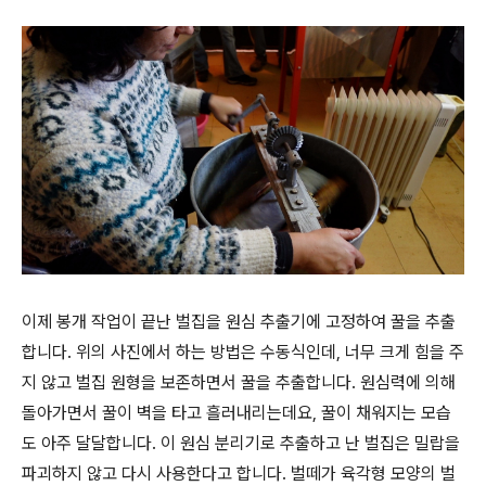
이제 봉개 작업이 끝난 벌집을 원심 추출기에 고정하여 꿀을 추출
합니다. 위의 사진에서 하는 방법은 수동식인데, 너무 크게 힘을 주
지 않고 벌집 원형을 보존하면서 꿀을 추출합니다. 원심력에 의해
돌아가면서 꿀이 벽을 타고 흘러내리는데요, 꿀이 채워지는 모습
도 아주 달달합니다. 이 원심 분리기로 추출하고 난 벌집은 밀랍을
파괴하지 않고 다시 사용한다고 합니다. 벌떼가 육각형 모양의 벌