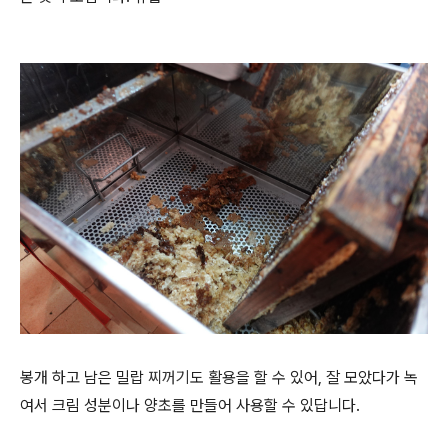
봉개 하고 남은 밀랍
찌꺼기
도 활용을 할 수 있어, 잘 모았다가 녹
여서 크림 성분이나 양초를 만들어 사용할 수 있답니다.