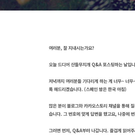
여러분, 잘 지내시는가요?
오늘 드디어 산들무지개 Q&A 포스팅하는 날입니다.
저녁까지 여러분들 기다리게 하는 게 너무~ 너무~
록 해드리겠습니다. (스페인 밤은 한국 아침)
많은 분이 블로그와 카카오스토리 채널을 통해 질
습니다. 그 번호에 맞게 답변을 했고요, 나중에 
그러면 먼저, Q&A부터 나갑니다. 즐겁게 읽어주