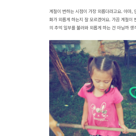
계절이 변하는 시점이 가장 외롭더라고요. 아마, 
화가 외롭게 하는지 잘 모르겠어요. 가끔 계절이
의 추억 일부를 불러와 외롭게 하는 건 아닐까 