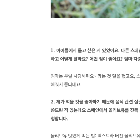
1. 아이들에게 묻고 싶은 게 있었어요. 다른 스
하고 어떻게 달라요? 어떤 점이 좋아요? 엄마 자
엄마는 우릴 사랑해줘요~ 라는 첫 말을 했고요, 
해줘서 좋다네요.
2. 제가 먹을 것을 좋아하기 때문에 음식 관련 
씀드린 적 있는데요 스페인에서 올리브유를 잔뜩 
청합니다.
올리브유 맛있게 먹는 법: 엑스트라 버진 올리브유