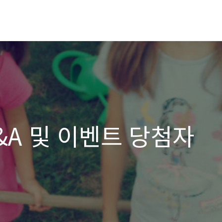
A 및 이벤트 당첨자