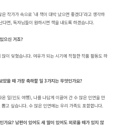
많은 작가가 속으로 '내 책이 대박 났으면 좋겠다'라고 생각하
 난다면, 독자님들이 원하시면 책을 내도록 하겠습니다.
 있으신 거죠?
 많이 잊혔습니다. 여유가 되는 시기에 적절한 작품 활동도 하
보았을 때 가장 축하할 일 3가지는 무엇인가요?
온 일(인도 여행), 나를 나답게 이끌어 간 수 많은 인연을 만
로 뽑고 싶습니다. 수 많은 인연에는 우리 가족도 포함합니다.
인가요? 남편이 있어도 세 딸이 있어도 외로울 때가 있지 않