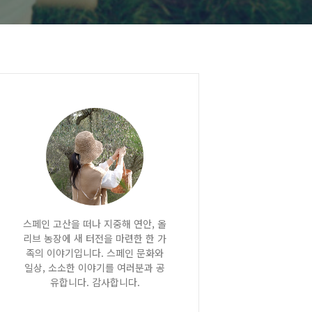
스페인 고산을 떠나 지중해 연안, 올
리브 농장에 새 터전을 마련한 한 가
족의 이야기입니다. 스페인 문화와
일상, 소소한 이야기를 여러분과 공
유합니다. 감사합니다.