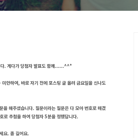
 게다가 당첨자 발표도 함께......^^*
 미안하여, 바로 자기 전에 포스팅 글 올려 금요일을 신나도
문을 해주셨습니다. 질문이라는 질문은 다 모아 번호로 매겼
번호로 추첨을 하여 당첨자 5분을 정했답니다.
세요. 좀 길어요.