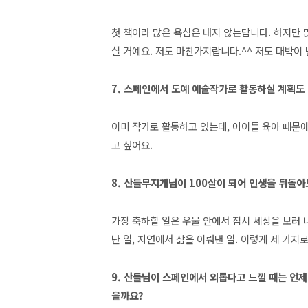
첫 책이라 많은 욕심은 내지 않는답니다. 하지만 
실 거예요. 저도 마찬가지랍니다.^^ 저도 대박이
7. 스페인에서 도예 예술작가로 활동하실 계획도
이미 작가로 활동하고 있는데, 아이들 육아 때문에
고 싶어요.
8. 산들무지개님이 100살이 되어 인생을 뒤돌아
가장 축하할 일은 우물 안에서 잠시 세상을 보러 나
난 일, 자연에서 삶을 이뤄낸 일. 이렇게 세 가지
9. 산들님이 스페인에서 외롭다고 느낄 때는 언제
을까요?