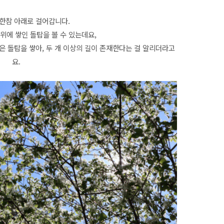
 한참 아래로 걸어갑니다.
위에 쌓인 돌탑을 볼 수 있는데요,
 돌탑을 쌓아, 두 개 이상의 길이 존재한다는 걸 알리더라고
요.