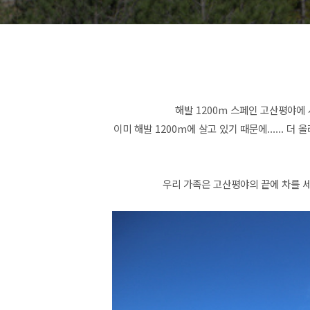
해발 1200m 스페인 고산평야에
이미 해발 1200m에 살고 있기 때문에...... 더
우리 가족은 고산평야의 끝에 차를 