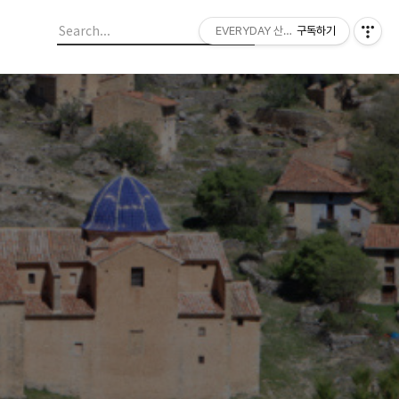
EVERYDAY 산들랜드
구독하기