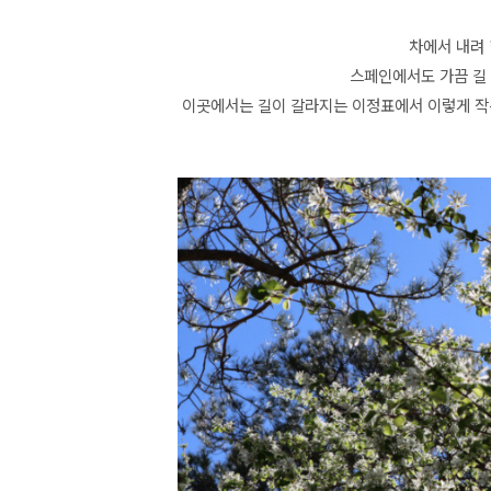
차에서 내려
스페인에서도 가끔 길 
이곳에서는 길이 갈라지는 이정표에서 이렇게 작은