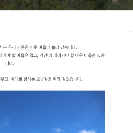
 사는 우리 가족은 이웃 마을에 놀러 갔습니다.
 올라가야 할 마을은 없고,
약간(?) 내려가야 할
이웃 마을만
있
습
니다.
세우고, 아래로 향하는 오솔길을 따라 걸었습니다.