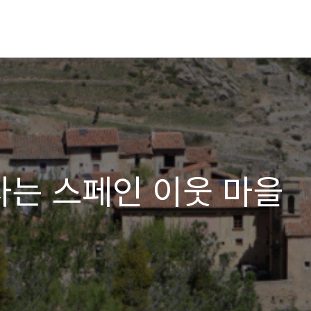
사는 스페인 이웃 마을