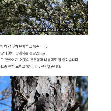
게 하얀 꽃이 만개하고 있습니다.
빨강의 꽃이 만개하는 봄날인데요,
덮고 있었어요. 이곳의 은은함과 나름대로 참 좋았습니다.
 요즘 괜히 느끼고 있답니다. 신선했습니다.