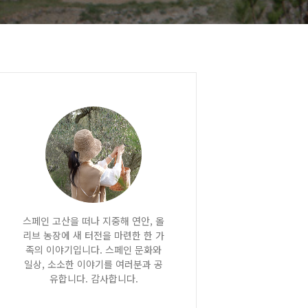
스페인 고산을 떠나 지중해 연안, 올
리브 농장에 새 터전을 마련한 한 가
족의 이야기입니다. 스페인 문화와
일상, 소소한 이야기를 여러분과 공
유합니다. 감사합니다.