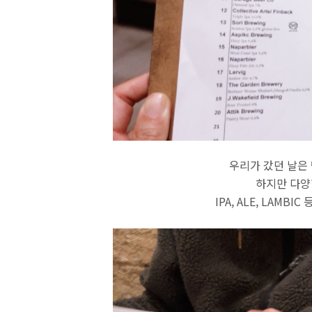
우리가 갔던 날은 
하지만 다양
IPA, ALE, LAMB