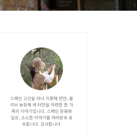
스페인 고산을 떠나 지중해 연안, 올
리브 농장에 새 터전을 마련한 한 가
족의 이야기입니다. 스페인 문화와
일상, 소소한 이야기를 여러분과 공
유합니다. 감사합니다.