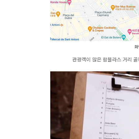
화
관광객이 많은 람블라스 거리 골