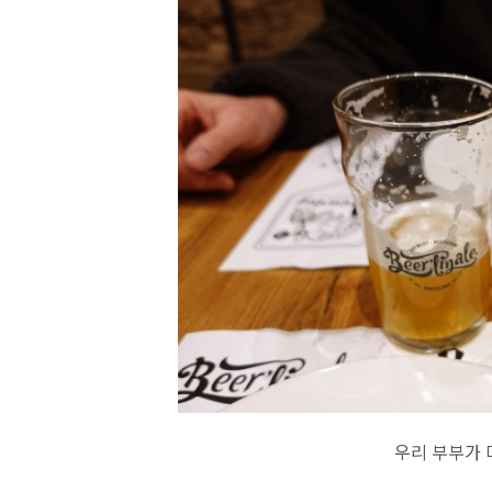
우리 부부가 마