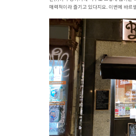
매력적이라 즐기고 있다지요. 이번에 바르