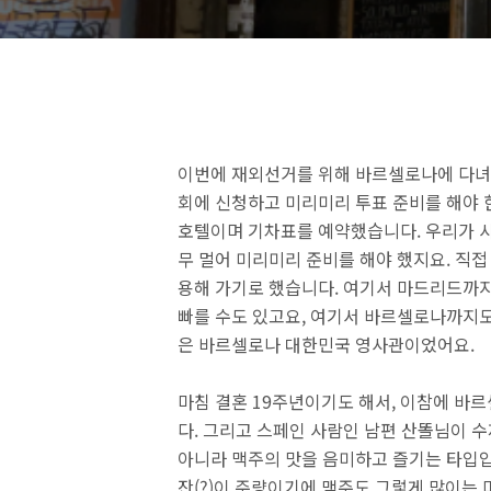
이번에 재외선거를 위해 바르셀로나에 다
회에 신청하고 미리미리 투표 준비를 해야 한
호텔이며 기차표를 예약했습니다. 우리가 사는
무 멀어 미리미리 준비를 해야 했지요. 직
용해 가기로 했습니다. 여기서 마드리드까지는 
빠를 수도 있고요, 여기서 바르셀로나까지도
은 바르셀로나 대한민국 영사관이었어요.
마침 결혼 19주년이기도 해서, 이참에 바
다. 그리고 스페인 사람인 남편 산똘님이 수
아니라 맥주의 맛을 음미하고 즐기는 타입입
잔(?)이 주량이기에 맥주도 그렇게 많이는