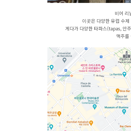
비어 리
이곳은 다양한 유럽 수제 
게다가 다양한 타파스(tapas, 
맥주를 