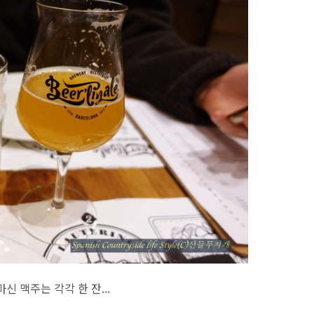
신 맥주는 각각 한 잔...