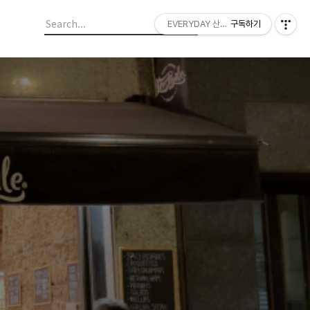
EVERYDAY 산들랜드
구독하기