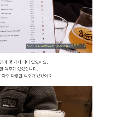
탭이 몇 가지 비어 있었어요.
한 맥주가 있었답니다.
IC 등 아주 다양한 맥주가 있었어요.