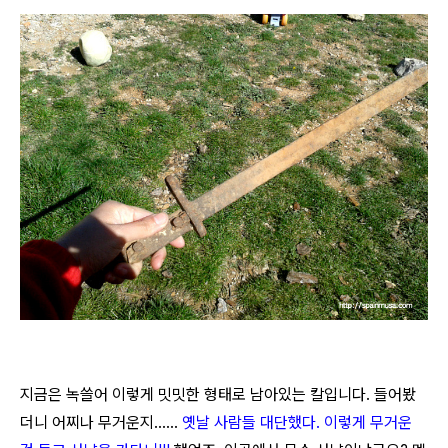
지금은 녹쓸어 이렇게 밋밋한 형태로 남아있는 칼입니다. 들어봤
더니 어찌나 무거운지......
옛날 사람들 대단했다. 이렇게 무거운