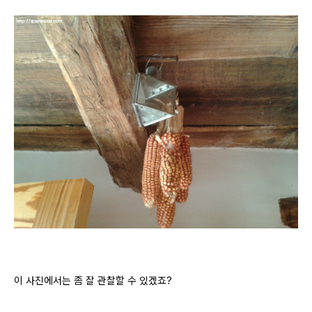
이 사진에서는 좀 잘 관찰할 수 있겠죠?