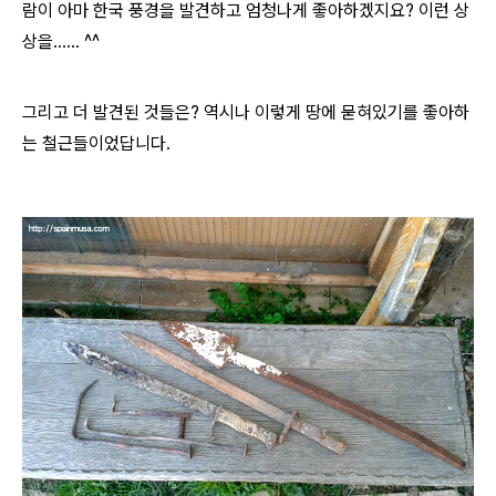
람이 아마 한국 풍경을 발견하고 엄청나게 좋아하겠지요? 이런 상
상을...... ^^
그리고 더 발견된 것들은? 역시나 이렇게 땅에 묻혀있기를 좋아하
는 철근들이었답니다.