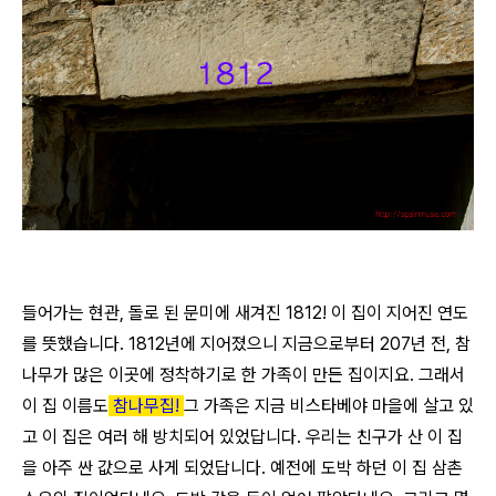
들어가는 현관, 돌로 된 문미에 새겨진 1812! 이 집이 지어진 연도
를 뜻했습니다. 1812년에 지어졌으니 지금으로부터 207년 전, 참
나무가 많은 이곳에 정착하기로 한 가족이 만든 집이지요. 그래서
이 집 이름도
참나무집!
그 가족은 지금 비스타베야 마을에 살고 있
고 이 집은 여러 해 방치되어 있었답니다. 우리는 친구가 산 이 집
을 아주 싼 값으로 사게 되었답니다. 예전에 도박 하던 이 집 삼촌