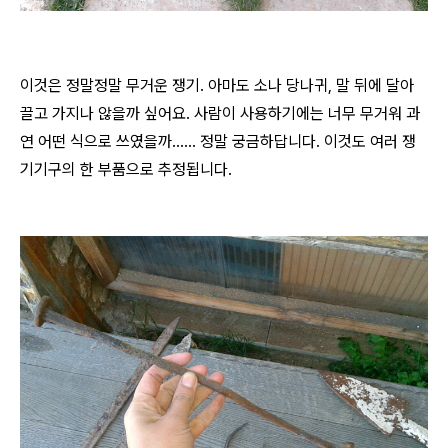
이것은 정말정말 무거운 쟁기. 아마도 소나 당나귀, 말 뒤에 달아
끌고 가지나 않을까 싶어요. 사람이 사용하기에는 너무 무거워 과
연 어떤 식으로 쓰였을까...... 정말 궁금하답니다. 이것도 여러 쟁
기기구의 한 부품으로 추정됩니다.