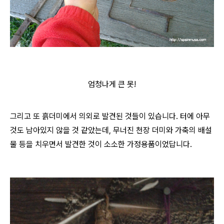
엄청나게 큰 못!
그리고 또 흙더미에서 의외로 발견된 것들이 있습니다. 터에 아무
것도 남아있지 않을 것 같았는데, 무너진 천장 더미와 가축의 배설
물 등을 치우면서 발견한 것이 소소한 가정용품이었답니다.