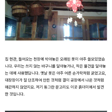
집 현관, 들어오는 천장에 박아놓은 오래된 못이 아주 쓸모있었습
니다. 우리는 쓰지 않는 바구니를 달아놓거나, 작은 물건을 달아놓
는 데에 사용했답니다. 옛날 못은 아주 어른 손가락처럼 굵었고요,
대장장이가 잘 단조하여 만든 것처럼 결이 공장에서 나온 것처럼
매끈하지 않았지요. 저기 동그란 문고리도 이곳 흙더미에서 발견
한 것입니다.