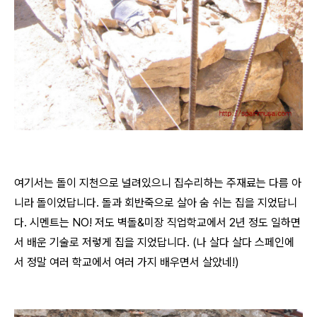
여기서는 돌이 지천으로 널려있으니 집수리하는 주재료는 다름 아
니라 돌이었답니다. 돌과 회반죽으로 살아 숨 쉬는 집을 지었답니
다. 시멘트는 NO! 저도 벽돌&미장 직업학교에서 2년 정도 일하면
서 배운 기술로 저렇게 집을 지었답니다. (나 살다 살다 스페인에
서 정말 여러 학교에서 여러 가지 배우면서 살았네!)