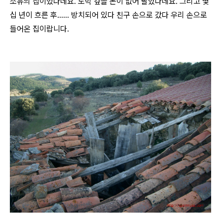
소유의 집이었다네요. 도박 갚을 돈이 없어 팔았다네요. 그리고 몇
십 년이 흐른 후...... 방치되어 있다 친구 손으로 갔다 우리 손으로
들어온 집이랍니다.