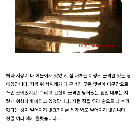
벽과 지붕이 다 허물어져 있었고, 집 내부는 이렇게 골격만 있는 형
태였답니다. 지붕 위 서까래가 다 무너진 곳은 옛날에 마구간으로
쓰인 곳이었지요. 그리고 간신히 골격만 남아있는 집안 내부는 저
렇게 위험하게 버티고 있었답니다. 저런 집을 우리 손으로 다 수리
했다는 것이 믿어지지 않죠? 지금 제가 봐도 믿어지지 않습니다.
정말 여러 해가 흘렀습니다.