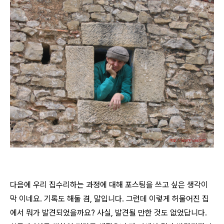
다음에 우리 집수리하는 과정에 대해 포스팅을 쓰고 싶은 생각이
막 이네요. 기록도 해둘 겸, 말입니다. 그런데 이렇게 허물어진 집
에서 뭐가 발견되었을까요? 사실, 발견될 만한 것도 없었답니다.