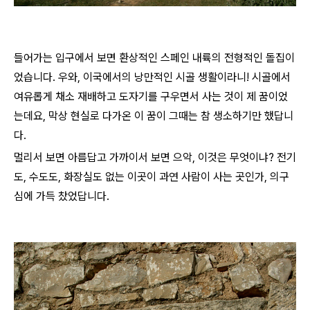
들어가는 입구에서 보면 환상적인 스페인 내륙의 전형적인 돌집이
었습니다. 우와, 이국에서의 낭만적인 시골 생활이라니! 시골에서
여유롭게 채소 재배하고 도자기를 구우면서 사는 것이 제 꿈이었
는데요, 막상 현실로 다가온 이 꿈이 그때는 참 생소하기만 했답니
다.
멀리서 보면 아름답고 가까이서 보면 으악, 이것은 무엇이냐? 전기
도, 수도도, 화장실도 없는 이곳이 과연 사람이 사는 곳인가, 의구
심에 가득 찼었답니다.