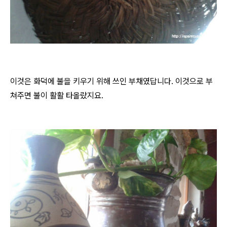
이것은 화덕에 불을 키우기 위해 쓰인 부채였답니다. 이것으로 부
쳐주면 불이 활활 타올랐지요.