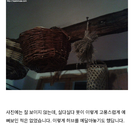
사진에는 잘 보이지 않는데, 살다살다 못이 이렇게 고풍스럽게 예
뻐보인 적은 없었습니다. 이렇게 허브를 메달아놓기도 했답니다.