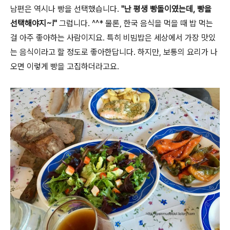
남편은 역시나 빵을 선택했습니다.
"난 평생 빵돌이였는데, 빵을
선택해야지~!"
그럽니다. ^^* 물론, 한국 음식을 먹을 때 밥 먹는
걸 아주 좋아하는 사람이지요. 특히 비빔밥은 세상에서 가장 맛있
는 음식이라고 할 정도로 좋아한답니다. 하지만, 보통의 요리가 나
오면 이렇게 빵을 고집하더라고요.