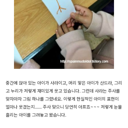
중간에 앉아 있는 아이가 사라이고, 머리 땋은 아이가 산드라, 그리
고 누리가 저렇게 재미있게 웃고 있습니다. 그런데 사라는 주사를
맞자마자 그림 하나를 그렸네요. 이렇게 현실적인 아이의 표현이
얼마나 웃겼는지...... 주사 맞으니 당연히 아프죠~~~ 저렇게 눈물
흘리는 아이를 그려놓고 왔습니다.