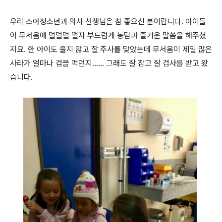
우리 소아청소년과 의사 선생님은 참 좋으신 분이랍니다. 아이들
이 무서움에 덜덜덜 떨자 부드럽게 농담과 즐거운 말씀을 해주셨
지요. 한 아이도 울지 않고 잘 주사를 맞았는데 무서움이 제일 많은
사라가 얼마나 겁을 먹던지...... 그래도 잘 참고 잘 검사를 받고 왔
습니다.