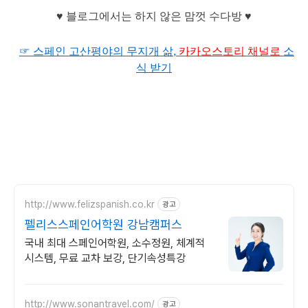
♥ 블로그에서는 하지 않은 맘껏 수다방 ♥
☞ 스페인 고산평야의 무지개 삶,
카카오
스토리 채널로
소
식 받기
http://www.felizspanish.co.kr
광고
펠리스스페인어학원 강남캠퍼스
국내 최대 스페인어학원, 소수정원, 체계적
시스템, 무료 교차 보강, 단기속성특강
http://www.sonantravel.com/
광고