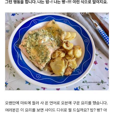
그런 행동을 합니다. 나는 밥~! 나는 빵~!!! 이런 식으로 말이지요.
오랜만에 마트에 들러 사 온 연어로 오븐에 구운 요리를 했습니다.
여러분은 이 요리를 보면 사이드 디쉬로 뭘 드실까요? 밥? 빵? 아