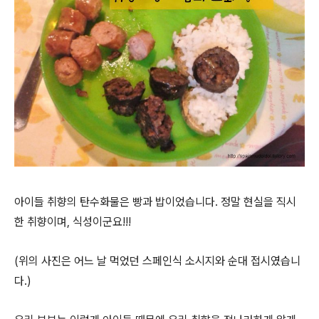
아이들 취향의 탄수화물은 빵과 밥이었습니다. 정말 현실을 직시
한 취향이며, 식성이군요!!!
(위의 사진은 어느 날 먹었던 스페인식 소시지와 순대 접시였습니
다.)