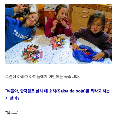
그런데 아빠가 아이들에게 이번에는 묻습니다.
"얘들아, 한국말로 살사 데 소하(Salsa de soja)를 뭐라고 하는
지 알아?"
"음......"