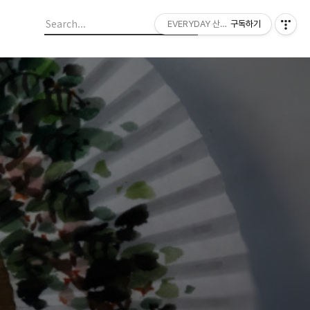
EVERYDAY 산들랜드
구독하기