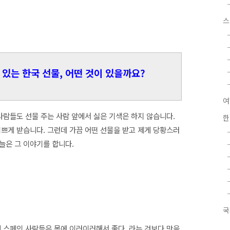
스
있는 한국 선물, 어떤 것이 있을까요?
여
사람들도 선물 주는 사람 앞에서 싫은 기색은
하지 않습니다.
한
기쁘게 받습니다. 그런데 가끔 어떤 선물을 받고 제게 당황스러
늘은 그 이야기를 합니다.
국
데 스페인 사람들은 몸에 이러이러해서 좋다, 라는 것보다 맛을