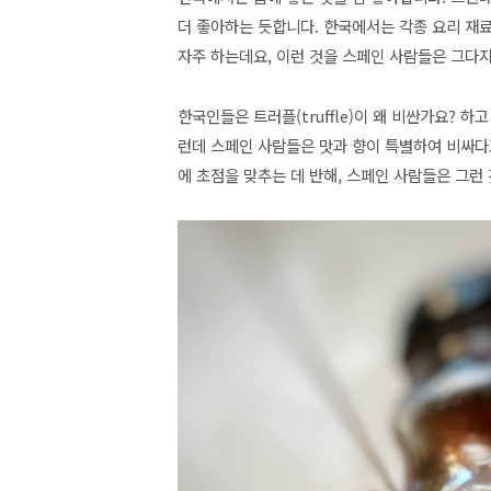
더 좋아하는 듯합니다. 한국에서는 각종 요리 재
자주 하는데요, 이런 것을 스페인 사람들은 그다지
한국인들은 트러플(truffle)이 왜 비싼가요? 
런데 스페인 사람들은 맛과 향이 특별하여 비싸
에 초점을 맞추는 데 반해, 스페인 사람들은 그런