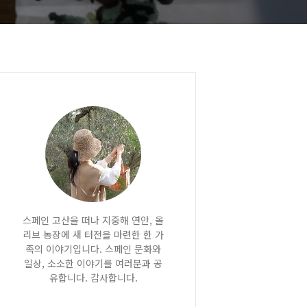
스페인 고산을 떠나 지중해 연안, 올
리브 농장에 새 터전을 마련한 한 가
족의 이야기입니다. 스페인 문화와
일상, 소소한 이야기를 여러분과 공
유합니다. 감사합니다.