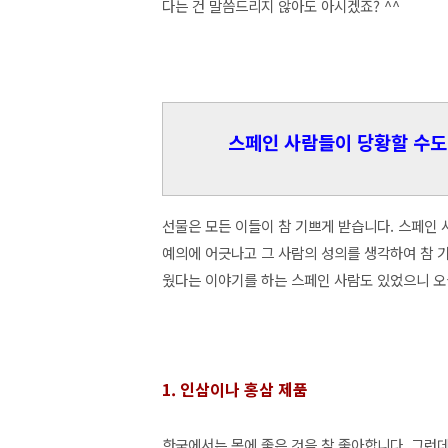
다는 건 말씀드리지 않아도 아시겠죠? ^^
스페인 사람들이 당황할 수도 
선물은 모든 이들이 참 기쁘게 받습니다. 스페인 
예의에 어긋나고 그 사람의 성의를 생각하여 참 
웠다는 이야기를 하는 스페인 사람도 있었으니 오
1. 인삼이나 홍삼 제품
한국에서는 몸에 좋은 것을 참 좋아합니다. 그런