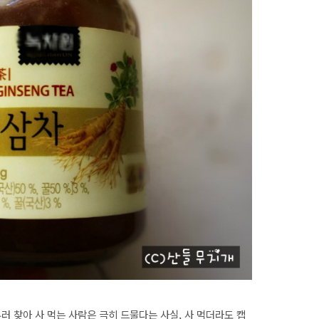
러 찾아 사 먹는 사람은 극히 드물다는 사실, 사 먹더라도 캡