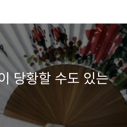
이 당황할 수도 있는