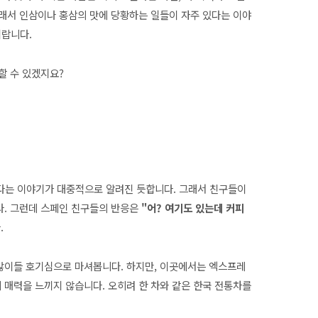
그래서 인삼이나 홍삼의 맛에 당황하는 일들이 자주 있다는 이야
이랍니다.
변할 수 있겠지요?
다는 이야기가 대중적으로 알려진 듯합니다. 그래서 친구들이
다. 그런데 스페인 친구들의 반응은
"어? 여기도 있는데 커피
.
많이들 호기심으로 마셔봅니다. 하지만, 이곳에서는 엑스프레
 매력을 느끼지 않습니다. 오히려 한 차와 같은 한국 전통차를