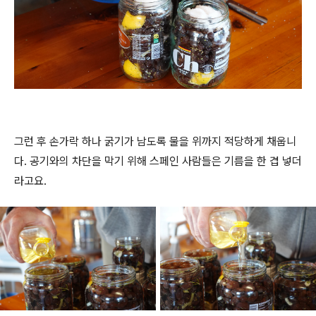
그런 후 손가락 하나 굵기가 남도록 물을 위까지 적당하게 채웁니
다. 공기와의 차단을 막기 위해 스페인 사람들은 기름을 한 겹 넣더
라고요.