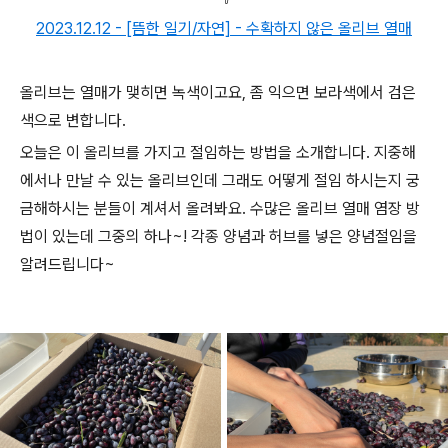
2023.12.12 - [뜸한 일기/자연] - 수확하지 않은 올리브 열매
올리브는 열매가 맺히면 녹색이고요, 좀 익으면 보라색에서 검은
색으로 변합니다.
오늘은 이 올리브를 가지고 절임하는 방법을 소개합니다. 지중해
에서나 만날 수 있는 올리브인데 그래도 어떻게 절임 하시는지 궁
금해하시는 분들이 계셔서 올려봐요. 수많은 올리브 열매 염장 방
법이 있는데 그중의 하나~! 각종 양념과 허브를 넣은 양념절임을
알려드립니다~