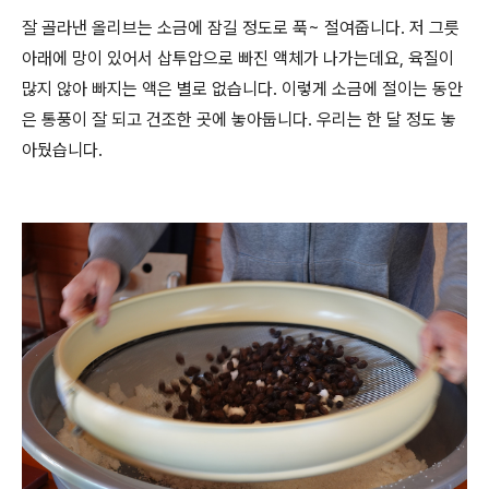
잘 골라낸 올리브는 소금에 잠길 정도로 푹~ 절여줍니다. 저 그릇
아래에 망이 있어서 삽투압으로 빠진 액체가 나가는데요, 육질이
많지 않아 빠지는 액은 별로 없습니다. 이렇게 소금에 절이는 동안
은 통풍이 잘 되고 건조한 곳에 놓아둡니다. 우리는 한 달 정도 놓
아뒀습니다.