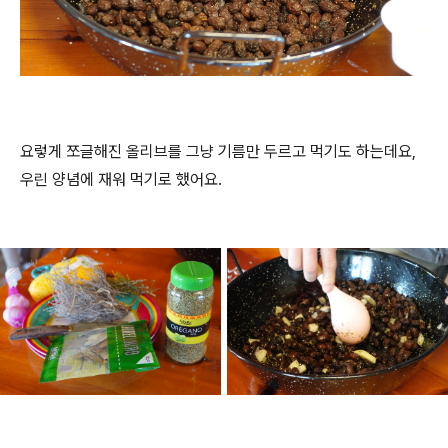
요렇게 쪼글해진 올리브를 그냥 기름만 두르고 먹기도 하는데요,
우린 양념에 재워 먹기로 했어요.