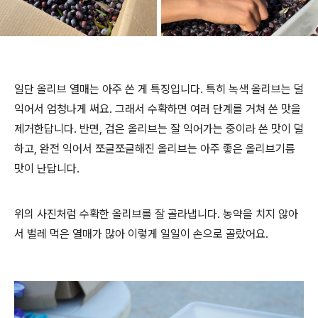
일단 올리브 열매는 아주 쓴 게 특징입니다. 특히 녹색 올리브는 덜
익어서 엄청나게 써요. 그래서 수확하면 여러 단계를 거쳐 쓴 맛을
제거한답니다. 반면, 검은 올리브는 잘 익어가는 중이라 쓴 맛이 덜
하고, 완전 익어서 쪼글쪼글해진 올리브는 아주 좋은 올리브기름
맛이 난답니다.
위의 사진처럼 수확한 올리브를 잘 골라냅니다. 농약을 치지 않아
서 벌레 먹은 열매가 많아 이렇게 일일이 손으로 골랐어요.