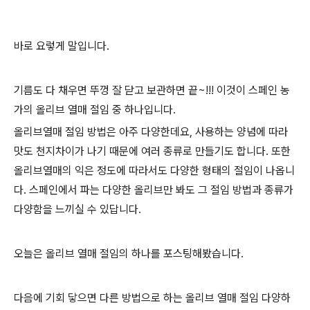
바로 요렇게 말입니다.
기름도 다 채우면 뚜껑 잘 닫고 보관하면 끝~!!! 이것이 스페인 농
가의 올리브 열매 절임 중 하나입니다.
올리브열매 절임 방법은 아주 다양한데요, 사용하는 양념에 따라
맛도 천지차이가 나기 때문에 여러 종류로 만들기도 합니다. 또한
올리브열매의 익은 정도에 따라서도 다양한 형태의 절임이 나옵니
다. 스페인에서 파는 다양한 올리브만 봐도 그 절임 방법과 종류가
다양함을 느끼실 수 있답니다.
오늘은 올리브 열매 절임의 하나를 포스팅해봤습니다.
다음에 기회 닿으면 다른 방법으로 하는 올리브 열매 절임 다양하