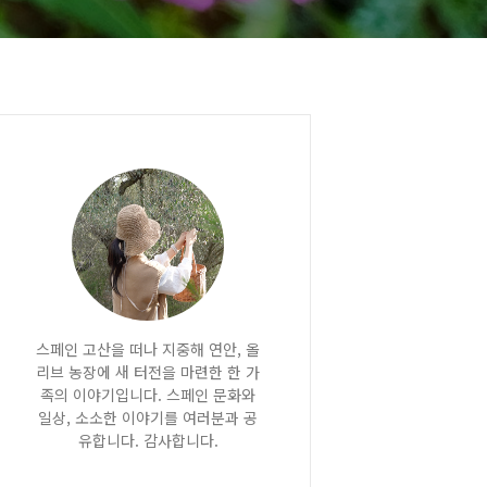
스페인 고산을 떠나 지중해 연안, 올
리브 농장에 새 터전을 마련한 한 가
족의 이야기입니다. 스페인 문화와
일상, 소소한 이야기를 여러분과 공
유합니다. 감사합니다.