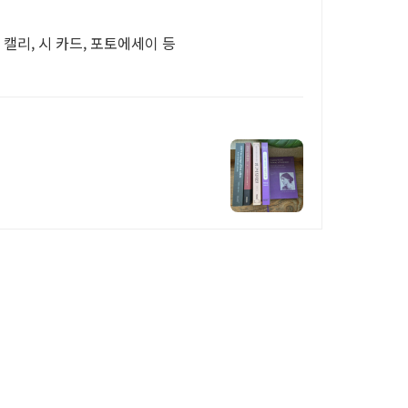
시 캘리, 시 카드, 포토에세이 등