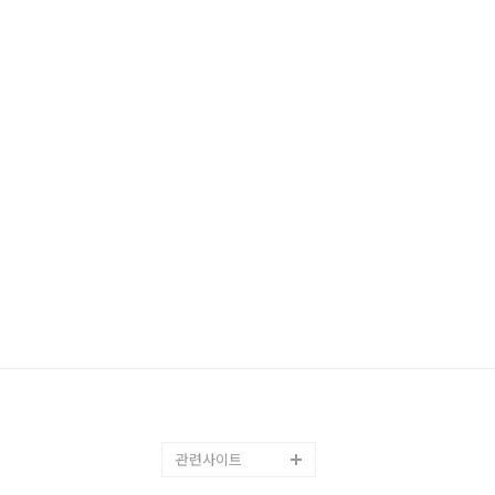
관련사이트