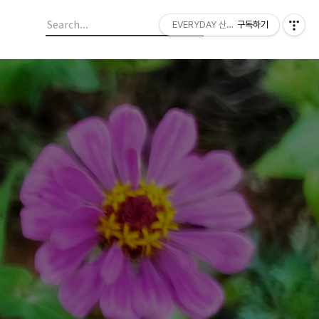
EVERYDAY 산들랜드
구독하기