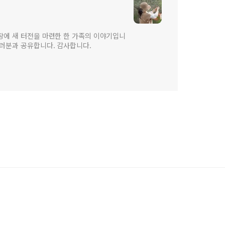
장에 새 터전을 마련한 한 가족의 이야기입니
여러분과 공유합니다. 감사합니다.