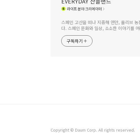
EVERYDAY 산들랜드
라이프
분야 크리에이터
스페인 고산을 떠나 지중해 연안, 올리브 농
다. 스페인 문화와 일상, 소소한 이야기를 
구독하기
Copyright © Daum Corp. All rights reserved.