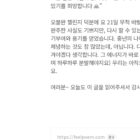
있기를 희망합니다 🙏"
오블완 챌린지 덕분에 요 21일 무척 바
완주한 사실도 기쁘지만, 다시 할 수 있
기부여와 용기를 얻었습니다. 중년의 나이
체념하는 것도 참 많았는데, 아닙니다. 
겨야겠다 생각합니다. 그 에너지가 바로 
며 하루하루 분발해야지요) 우리는 아직
요.
여러분~ 오늘도 이 글을 읽어주셔서 감사
https://feelpoem.com
광고