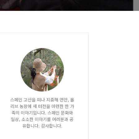
스페인 고산을 떠나 지중해 연안, 올
리브 농장에 새 터전을 마련한 한 가
족의 이야기입니다. 스페인 문화와
일상, 소소한 이야기를 여러분과 공
유합니다. 감사합니다.