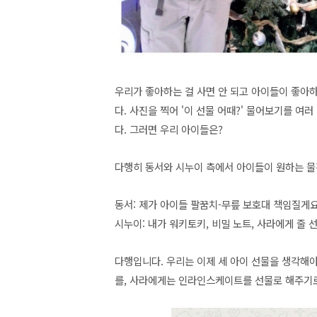
우리가 좋아하는 걸 사면 안 되고 아이들이 좋아
다. 사진을 찍어 '이 선물 어때?' 물어보기를 여
다. 그러면 우리 아이들은?
다행히 동서와 시누이 측에서 아이들이 원하는 물
동서: 제가 아이들 팔꿈치-무릎 보호대 책임질게요
시누이: 내가 워키토키, 비밀 노트, 사라에게 줄 
다행입니다. 우리는 이제 세 아이 선물을 생각해
를, 사라에게는 인라인스케이트를 선물로 해주기