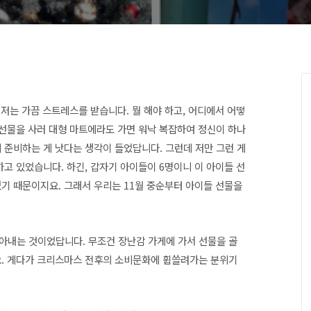
저는 가끔 스트레스를 받습니다. 뭘 해야 하고, 어디에서 어떻
 선물을 사러 대형 마트에라도 가면 워낙 복잡하여 정신이 하나
 준비하는 게 낫다는 생각이 들었답니다. 그런데 저만 그런 게
하고 있었습니다. 하긴, 갑자기 아이들이 6명이니 이 아이들 선
기 때문이지요. 그래서 우리는 11월 중순부터 아이들 선물을
아내는 것이었답니다. 무조건 장난감 가게에 가서 선물을 골
요. 게다가 크리스마스 전후의 소비문화에 휩쓸려가는 분위기