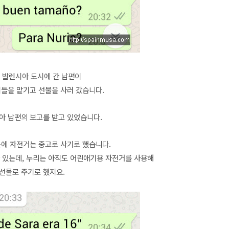
 발렌시아 도시에 간 남편이
이들을 맡기고 선물을 사러 갔습니다.
남아 남편의 보고를 받고 있었습니다.
문에 자전거는 중고로 사기로 했습니다.
 있는데, 누리는 아직도 어린애기용 자전거를 사용해
 선물로 주기로 했지요.