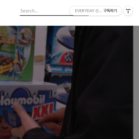
EVERYDAY 산들랜드
구독하기