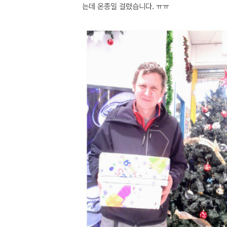
는데 온종일 걸렸습니다. ㅠㅠ