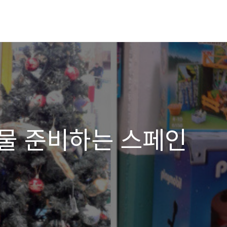
물 준비하는 스페인