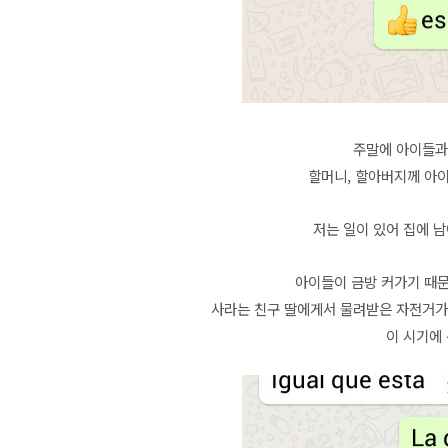
주말에 아이들과
할머니, 할아버지께 아
저는 일이 있어 집에 
아이들이 금방 커가기 때
사라는 친구 딸에게서 물려받은 자전거가
이 시기에