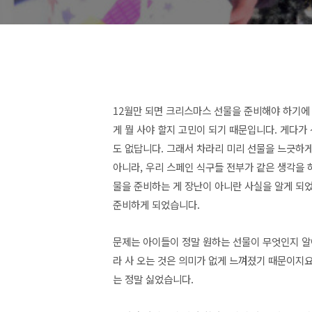
12월만 되면 크리스마스 선물을 준비해야 하기에 
게 뭘 사야 할지 고민이 되기 때문입니다. 게다가
도 없답니다. 그래서 차라리 미리 선물을 느긋하게
아니라, 우리 스페인 식구들 전부가 같은 생각을 
물을 준비하는 게 장난이 아니란 사실을 알게 되었
준비하게 되었습니다.
문제는 아이들이 정말 원하는 선물이 무엇인지 알
라 사 오는 것은 의미가 없게 느껴졌기 때문이지
는 정말 싫었습니다.