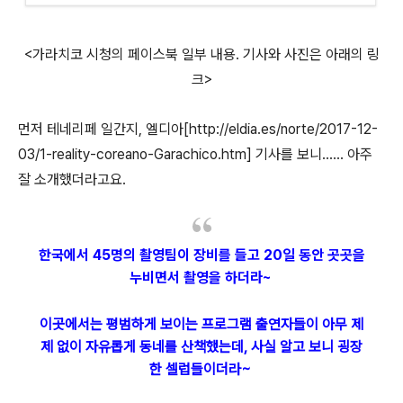
<가라치코 시청의 페이스북 일부 내용. 기사와 사진은 아래의 링
크>
먼저 테네리페 일간지, 엘디아[http://eldia.es/norte/2017-12-
03/1-reality-coreano-Garachico.htm] 기사를 보니...... 아주
잘 소개했더라고요.
한국에서 45명의 촬영팀이 장비를 들고 20일 동안 곳곳을
누비면서 촬영을 하더라~
이곳에서는 평범하게 보이는 프로그램 출연자들이 아무 제
제 없이 자유롭게 동네를 산책했는데, 사실 알고 보니 굉장
한 셀럽들이더라~