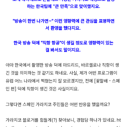
하는 한국팀에 "큰 만족"으로 맞이했지요.
"방송이 한번 나가면~" 이런 영향력에 큰 관심을 표명하면
서 환영을 했다지요.
한국 방송 덕에 "직항 항공"이 생길 정도로 영향력이 있는
걸 봐서도 말이지요.
아마 한국에서 촬영한 방송 덕에 마드리드, 바르셀로나 직항이 생
긴 것을 의미하는 것 같기도 하네요. 사실, 제가 어떤 프로그램이
유럽 어느 나라에서 찍혔는지 잘 모르겠지만, 전에 [꽃할배 - 스페
인 편] 덕에 직항이 생긴 것은 사실이지요.
그렇다면 스페인 가라치코 주민들은 어떤 반응을 했을까요?
가라치코 블로거를 힘들게(?) 찾아보니, 경험담 하나가 있네요. ht