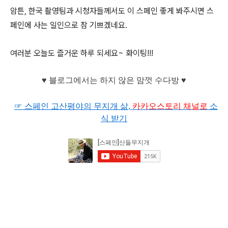
암튼, 한국 촬영팀과 시청자들께서도 이 스페인 좋게 봐주시면 스
페인에 사는 일인으로 참 기쁘겠네요.
여러분 오늘도 즐거운 하루 되세요~ 화이팅!!!
♥ 블로그에서는 하지 않은 맘껏 수다방 ♥
☞ 스페인 고산평야의 무지개 삶,
카카오
스토리 채널로
소
식 받기