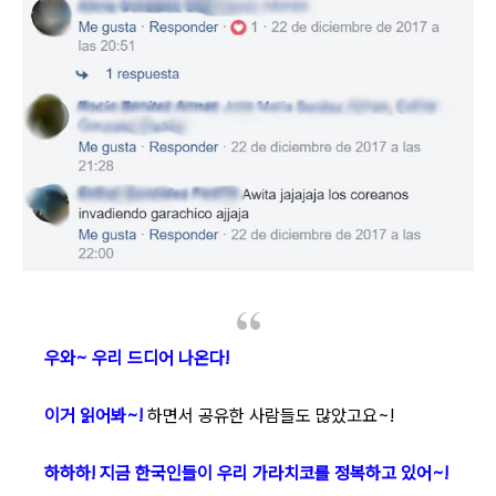
우와~ 우리 드디어 나온다!
이거 읽어봐~!
하면서 공유한 사람들도 많았고요~!
하하하! 지금 한국인들이 우리 가라치코를 정복하고 있어~!