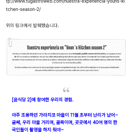
tp://www.tugastroweb.com/nuestra-experiencia-youns-ki
tchen-season-2/
위의 링크에서 발췌했습니다.
[윤식당 2]에 참여한 우리의 경험.
아주 조용하던 가라치코 마을이 11월 초부터 난리가 났어~
글쎄, 우리 마을 거리며, 골목이며, 곳곳에서 40여 명의 한
국인들이 촬영을 하지 뭐야~