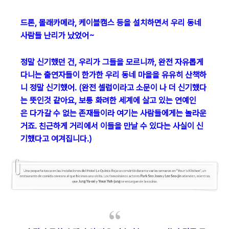
드론, 몰래카메라, 케이블캠스 등을 설치하면서 우리 동네
사람들 난리가 났었어~
정말 신기했던 건, 우리가 그들을 모르니까, 완전 자유롭게
다니는 출연자들이 한가한 우리 동네 마을을 유유히 산책하
니 정말 신기했어. (완전 셀럽이라고 소문이 나 더 신기했다
는 뜻인것 같아요, 보통 화려한 세계에 살고 있는 연예인
은 다가갈 수 없는 존재들이라 여기는 사람들에게는 놀라운
거죠. 친근하게 거리에서 이들을 만날 수 있다는 사실이 신
기했다고 여겨집니다.)