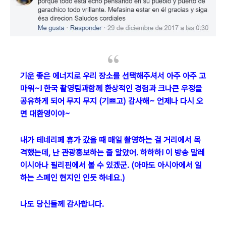
기운 좋은 에너지로 우리 장소를 선택해주셔서 아주 아주 고
마워~! 한국 촬영팀과함께 환상적인 경험과 크나큰 우정을
공유하게 되어 무지 무지 (기쁘고) 감사해~ 언제나 다시 오
면 대환영이야~
내가 테네리페 휴가 갔을 때 매일 촬영하는 걸 거리에서 목
격했는데, 난 관광홍보하는 줄 알았어. 하하하! 이 방송 말레
이시아나 필리핀에서 볼 수 있겠군. (아마도 아시아에서 일
하는 스페인 현지인 인듯 하네요.)
나도 당신들께 감사합니다.