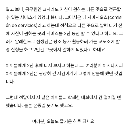
알고 보니, 공무원인 교사라도 자신이 원하는 다른 곳으로 전근할
수 있는 서비스가 있었나 봅니다. 코미시온 데 서비시오스(
comisi
ón de servicios)라고 하는데 정식으로 다른 곳으로 발령 나기 전
에 자신이 원하는 곳의 서비스를 2년 동안 할 수 있다고 하네요. 그
래서 알레한드로 선생님은 평소 봉사 활동하러 가는 교도소에 발
령 신청을 하고 2년간 그곳에서 일하게 되었다고 하네요.
아이들에게 2년 후에 다시 보자고 하는데..... 여러분이 아시다시피
아이들에게 2년은 굉장히 긴 시간이기에 그렇게 암울해 했던 것입
니다.
그런데 정말이지 저 날은
아이들과 함께한
대화
에서
간 떨어질 뻔
했습니다. 물론 온종일 웃기도 했고요.
여러분, 오늘도 즐거운 하루 되세요.