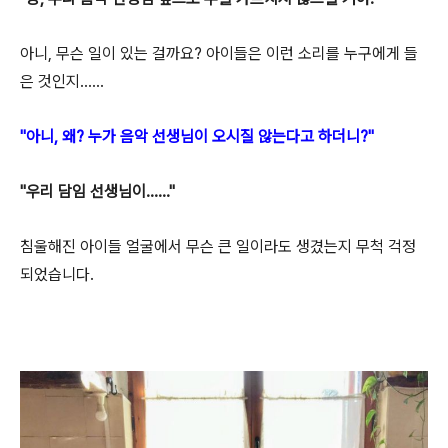
아니, 무슨 일이 있는 걸까요? 아이들은 이런 소리를 누구에게 들
은 것인지......
"아니, 왜? 누가 음악 선생님이 오시질 않는다고 하더니?"
"우리 담임 선생님이......"
침울해진 아이들 얼굴에서 무슨 큰 일이
라도 생겼는지
무척 걱정
되었습니다.