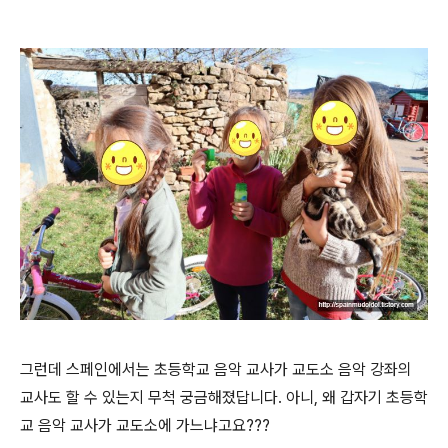
그런데 스페인에서는 초등학교 음악 교사가 교도소 음악 강좌의
교사도 할 수 있는지 무척 궁금해졌답니다. 아니, 왜 갑자기 초등학
교 음악 교사가 교도소에 가느냐고요???