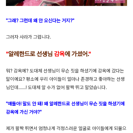
"그래? 그런데 왜 안 오신다는 거지?"
그러자 사라가 그럽니다.
"
알레한드로
선생님
감옥
에 가셨어.
"
뭐? 감옥에? 도대체 선생님이 무슨 짓을 하셨기에 감옥에 갔다는
말이에요? 평소에 우리 아이들이 얼마나 존경하고 좋아하는 선생
님인데......! 도대체 알 수가 없어 팔짝 뛰고 말았습니다.
"얘들아! 말도 안 돼! 왜 알레한드로 선생님이 무슨 짓을 하셨기에
감옥에 가신 거야?"
제가 팔짝 뛰면서 엄청나게 걱정스러운 얼굴로 아이들에게 되물으