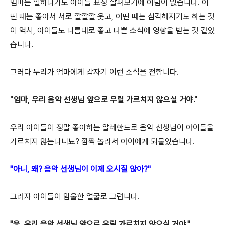
엄마는 일하다가도 아이들 표정 살펴보기에 여념이 없습니다. 어
떤 때는 좋아서 서로 깔깔깔 웃고, 어떤 때는 심각해지기도 하는 것
이 역시, 아이들도 나름대로 좋고 나쁜 소식에 영향을 받는 것 같았
습니다.
그러다 누리가 엄마에게 갑자기 이런 소식을 전합
니다.
"엄마, 우리 음악 선생님 앞으로 우릴
가르치지 않으실 거야."
우리 아이들이 정말 좋아하는 알레한드로 음악 선생님이 아이들을
가르치지 않는다니뇨? 깜짝 놀라서 아이에게 되물었습니다.
"아니, 왜? 음악 선생님이 이제 오시질 않아?"
그러자 아이들이 암울한 얼굴로 그럽니다.
"응, 우리 음악 선생님 앞으로 우릴 가르치지 않으실 거야."