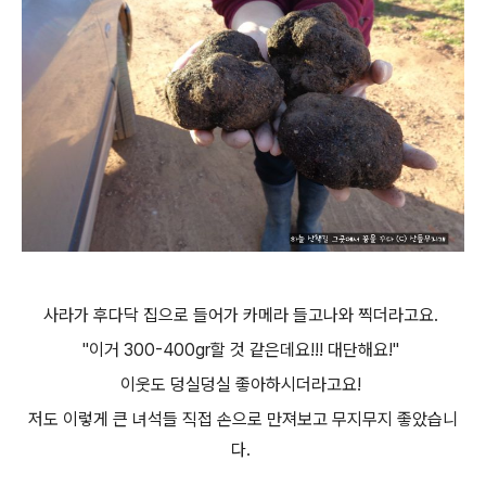
사라가 후다닥 집으로 들어가 카메라 들고나와 찍더라고요.
"이거 300-400gr할 것 같은데요!!! 대단해요!"
이웃도 덩실덩실 좋아하시더라고요!
저도 이렇게 큰 녀석들 직접 손으로 만져보고 무지무지 좋았습니
다.