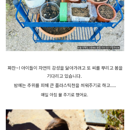
짜잔~! 아이들이 자연의 감성을 닮아가려고 또 씨를 뿌리고 봄을
기다리고 있습니다.
밤에는 추위를 피해 큰 플라스틱천을 씌워주기로 하고.....
매일 아침 물 주기로 했어요.