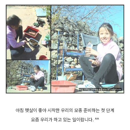
아침 햇살이 좋아 시작한 우리의 모종 준비하는 첫 단계
요즘 우리가 하고 있는 일이랍니다. ^^