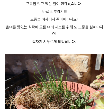
그동안 잊고 있던 일이 생각났습니다.
바로 씨뿌리기!!!
모종을 어서어서 준비해야지요!
올여름 맛있는 식탁에 오를 여러 채소를 위해 또 모종을 심어야지
요!
갑자기 서두르게 되었답니다.