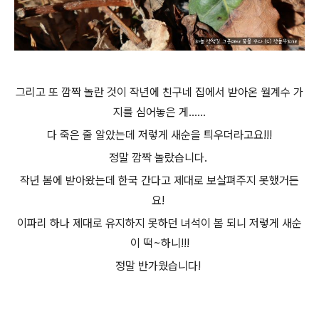
그리고 또 깜짝 놀란 것이 작년에 친구네 집에서 받아온 월계수 가
지를 심어놓은 게......
다 죽은 줄 알았는데 저렇게 새순을 틔우더라고요!!!
정말 깜짝 놀랐습니다.
작년 봄에 받아왔는데 한국 간다고 제대로 보살펴주지 못했거든
요!
이파리 하나 제대로 유지하지 못하던 녀석이 봄 되니 저렇게 새순
이 떡~하니!!!
정말 반가웠습니다!