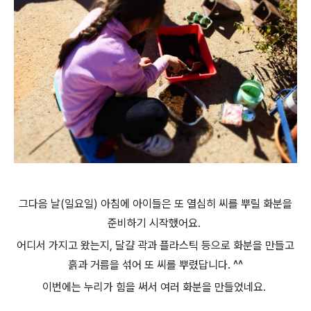
그다음 날(일요일) 아침에 아이들은 또 열심히 씨를 뿌릴 화분을
준비하기 시작했어요.
어디서 가지고 왔는지, 달걀 곽과 플라스틱 등으로 화분을 만들고
흙과 거름을 섞어 또 씨를 뿌렸답니다. ^^
이번에는 누리가 힘을 써서 여러 화분을 만들었네요.