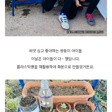
씨앗 심고 좋아하는 쌍둥이 아이들
이날은 아이들이 다~ 했답니다.
플라스틱병을 재활용하여 화분으로 만들었거든요.