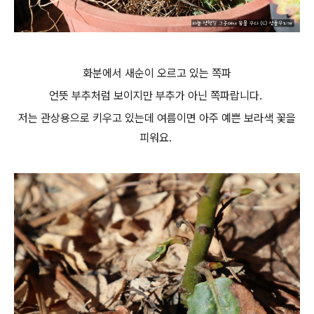
화분에서 새순이 오르고 있는 쪽파
언뜻 부추처럼 보이지만 부추가 아닌 쪽파랍니다.
저는 관상용으로 키우고 있는데 여름이면 아주 예쁜 보라색 꽃을
피워요.