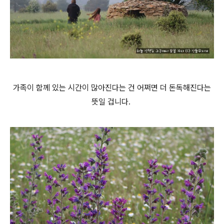
가족이 함께 있는 시간이 많아진다는 건 어쩌면 더 돈독해진다는
뜻일 겁니다.