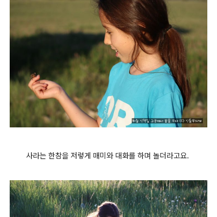
사라는 한참을 저렇게 매미와 대화를 하며 놀더라고요.