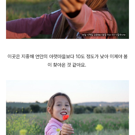
이곳은 지중해 연안의 아랫마을보다 10도 정도가 낮아 이제야 봄
이 찾아온 것 같아요.