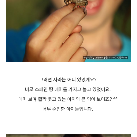
그러면 사라는 어디 있었게요?
바로 스페인 땅 매미를 가지고 놀고 있었어요.
매미 보며 활짝 웃고 있는 아이의 큰 입이 보이죠? ^^
너무 순진한 아이들입니다.