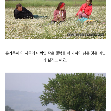
온가족이 이 시국에 어쩌면 작은 행복을 더 가까이 찾은 것은 아닌
가 싶기도 해요.