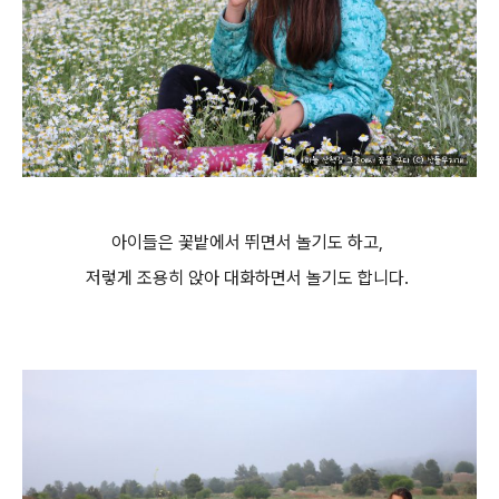
아이들은 꽃밭에서 뛰면서 놀기도 하고,
저렇게 조용히 앉아 대화하면서 놀기도 합니다.