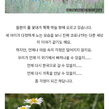
들판의 풀 꽃대가
쭉쭉 하늘 향해 오르고 있습니다.
세 아이가 다정하게 노는 모습을 보니 진짜 코로나19는 다른 세상
의 이야기 같기도 해요.
하지만, 언제나 마음 속의
걱정은 덜어지지 않지요.
우리가 언제 이 위기에서 빠져나올 수 있을지......
언제 다시 한국으로 갈 수 있을지......
언제 다시 가족을 만날 수 있을지......
좀 걱정이 되긴 하답니다.