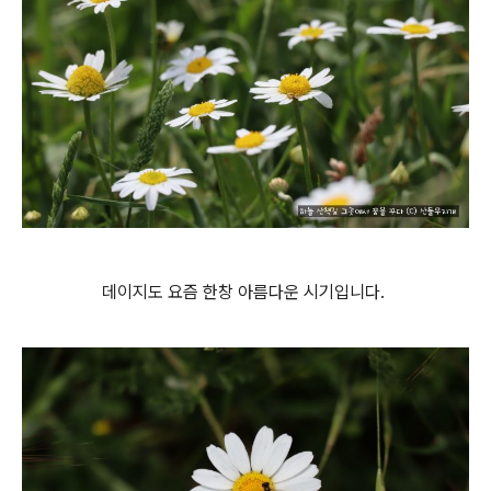
데이지도 요즘 한창 아름다운 시기입니다.