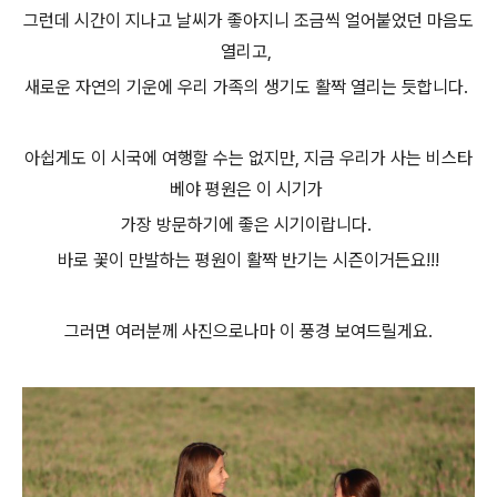
그런데 시간이 지나고 날씨가 좋아지니
조금씩 얼어붙었던 마음도
열리고,
새로운 자연의 기운에 우리 가족의 생기도 활짝 열리는 듯합
니다.
아쉽게도 이 시국에 여행할 수는 없지만, 지금 우리가 사는 비스타
베야 평원은 이 시기가
가장 방문하기에 좋은 시기이랍니다.
바로 꽃이 만발하는 평원이 활짝 반기는 시즌이거든요!!!
그러면 여러분께 사진으로나마 이 풍경 보여드릴게요.