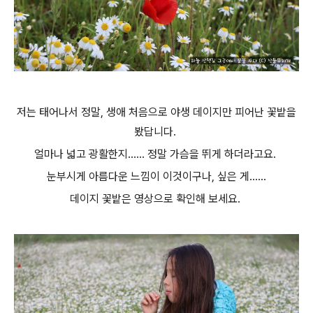
저는 태어나서 정말, 생애 처음으로 야생 데이지만 피어난 꽃밭을
봤답니다.
얼마나 넓고 광활한지...... 정말 가슴을 뛰게 하더라고요.
눈부시게 아름다운 느낌이 이것이구나, 싶은 게......
데이지 꽃밭은 영상으로 확인해 보세요.