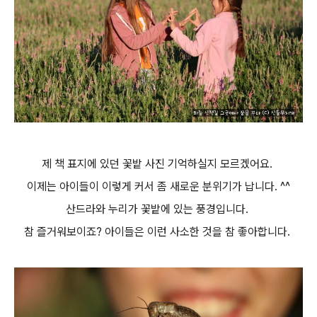
제 책 표지에 있던 꽃밭 사진 기억하실지 모르겠어요.
이제는 아이들이 이렇게 커서 좀 새로운 분위기가 납니다. ^^
산드라와 누리가 꽃밭에 있는 풍경입니다.
참 즐거워보이죠? 아이들은 이런 사소한 것을 참 좋아합니다.