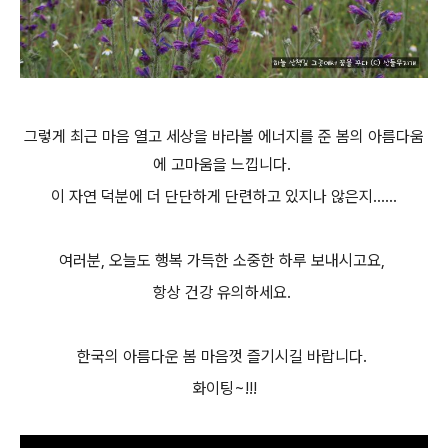
그렇게 최근 마음 열고 세상을 바라볼 에너지를 준 봄의 아름다움
에 고마움을 느낍니다.
이 자연 덕분에 더 단단하게 단련하고 있지나 않은지......
여러분, 오늘도 행복 가득한 소중한 하루 보내시고요,
항상 건강 유의하세요.
한국의 아름다운 봄 마음껏 즐기시길 바랍니다.
화이팅~!!!