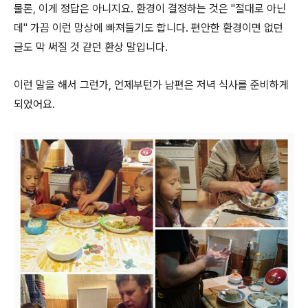
물론, 이게 정답은 아니지요. 환경이 결정하는 것은 "절대로 아닌
데" 가끔 이런 망상에 빠져들기도 합니다. 편안한 환경이면 없던
글도 막 써질 것 같던 환상 말입니다.
이런 말을 해서 그런가, 언제부턴가 남편은 저녁 식사를 준비하게
되었어요.