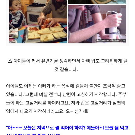
△ 아이들이 커서 유년기를 생각하면서 아빠 밥도 그리워하게 될
것 같습니다.
아이들도 이제는 아빠가 하는 음식에 길들어 불만이 조금씩 줄고
있습니다. 그런데 며칠 전부터 남편이 고심하기 시작합니다. 주부
들이 하는 고심거리를 하더라고요. 저와 같은 고심거리가 남편의
입에서 나오기 시작하더라고요. 오~ 신기해!
"아~~~ 오늘은 저녁으로 뭘 먹어야 하지? 얘들아~! 오늘 뭘 먹고