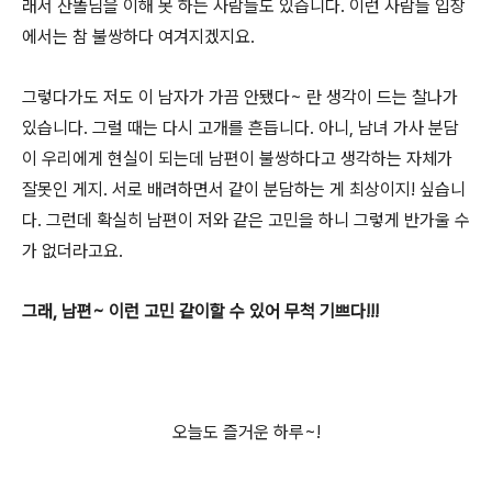
래서 산똘님을 이해 못 하는 사람들도 있습니다. 이런 사람들 입장
에서는 참 불쌍하다 여겨지
겠지요.
그렇다가도 저도 이 남자가 가끔 안됐다~ 란 생각이 드는 찰나가
있습니다. 그럴 때는 다시 고개를 흔듭니다. 아니, 남녀 가사 분담
이 우리에게 현실이 되는데 남편이 불쌍하다고 생각하는 자체가
잘못인 게지. 서로 배려하면서 같이 분담하는 게 최상이지! 싶습니
다. 그런데 확실히 남편이 저와 같은 고민을 하니 그렇게 반가울 수
가 없더라고요.
그래, 남편~ 이런 고민 같이할 수 있어 무척 기쁘다!!!
오늘도 즐거운 하루~!