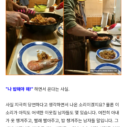
"나 밥해야 해!"
하면서 온다는 사실.
사실 지극히 당연하다고 생각하면서 나온 소리이겠지요? 물론 이
소리가 아직도 어색한 이웃집 남자들도 몇 있습
니다. 여전히 아내
가 옷 챙겨주고, 빨래 빨아주고, 밥 챙겨주는 남자들 말입니다. 그