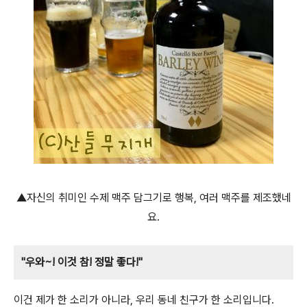
▲자신의 취미인 수제 맥주 담그기로 행복, 여러 맥주를 제조했네
요.
"우와~! 이것 참! 정말 좋다!"
이건 제가 한 소리가 아니라, 우리 동네 친구가 한 소리입니다.