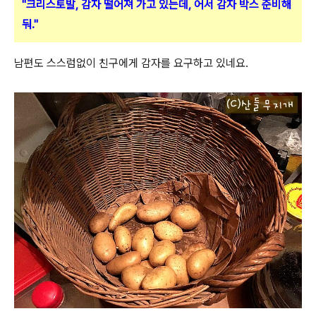
"크리스토발, 감자 떨어져 가고 있는데, 어서 감자 박스 준비해
둬."
남편도 스스럼없이 친구에게 감자를 요구하고 있네요.