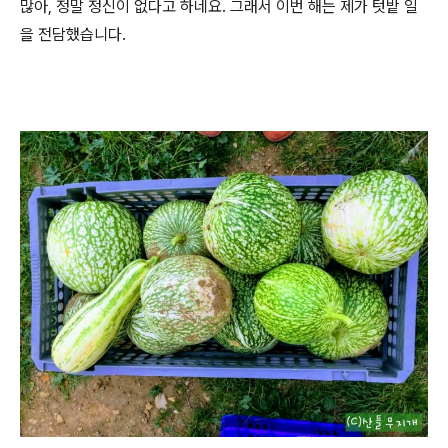
많아, 정말 정신이 없다고 하네요. 그래서 이번 해는 제가 텃밭 일
을 전담했습니다.