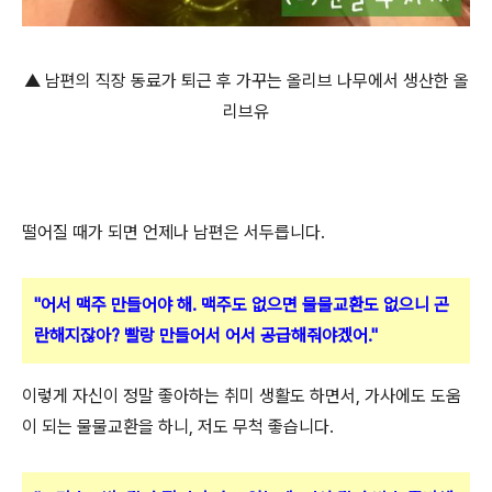
▲ 남편의 직장 동료가 퇴근 후 가꾸는 올리브 나무에서 생산한 올
리브유
떨어질 때가 되면 언제나 남편은 서두릅니다.
"어서 맥주 만들어야 해. 맥주도 없으면 물물교환도 없으니 곤
란해지잖아? 빨랑 만들어서 어서 공급해줘야겠어."
이렇게 자신이 정말 좋아하는 취미 생활도 하면서, 가사에도 도움
이 되는 물물교환을 하니, 저도 무척 좋습니다.