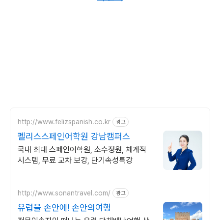
http://www.felizspanish.co.kr
광고
펠리스스페인어학원 강남캠퍼스
국내 최대 스페인어학원, 소수정원, 체계적
시스템, 무료 교차 보강, 단기속성특강
http://www.sonantravel.com/
광고
유럽을 손안에! 손안의여행