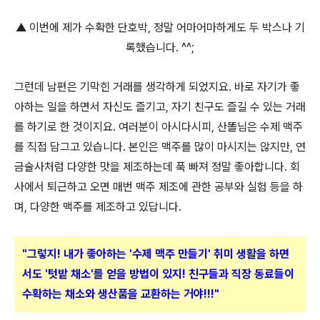
▲ 이번에 제가 수확한 단호박, 정말 어마어마하게도 두 박스나 기
록했습니다. ^^;
그런데 남편은 기막힌 거래를 생각하게 되었지요. 바로 자기가 좋
아하는 일을 하면서 자신도 즐기고, 자기 친구도 즐길 수 있는 거래
를 하기로 한 것이지요. 여러분이 아시다시피, 산똘님은 수제 맥주
를 직접 담그고 있습니다. 본인은 맥주를 많이 마시지는 않지만, 연
금술사처럼 다양한 맛을 제조하는데 푹 빠져 정말 좋아합니다. 회
사에서 퇴근하고 오면 매번 맥주 제조에 관한 공부와 실험 등을 하
며, 다양한 맥주를 제조하고 있답니다.
"그렇지! 내가 좋아하는 '수제 맥주 만들기' 취미 생활을 하면
서도 '텃밭 채소'를 얻을
방법이 있지! 친구들과 직장 동료들이
수확하는 채소와 생산품을 교환하는 거야!!!"