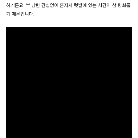
하거든요. ^^ 남편 간섭없이 혼자서 텃밭에 있는 시간이 참 평화롭
기 때문입니다.