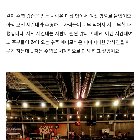
같이 수영 강습을 받는 사람은 다섯 명에서 여섯 명으로 늘었어요.
아침 오전 시간대라 수영하는 사람들이 너무 적어서 저는 무척 다
행입니다. 저녁 시간대는 사람이 훨씬 많다고 해요. 아침 시간대여
도 주부들이 많이 오는 수중 에어로빅은 어마어마한 장사진을 이
루긴 하는데... 저는 수영을 체계적으로 다시 하고 싶었어요.