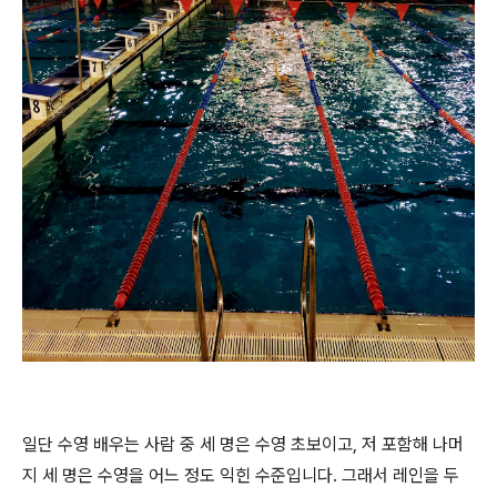
일단 수영 배우는 사람 중 세 명은 수영 초보이고, 저 포함해 나머
지 세 명은 수영을 어느 정도 익힌 수준입니다. 그래서 레인을 두