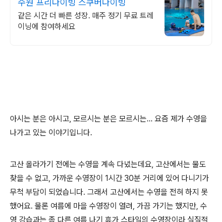
수원 프리다이빙 스쿠버다이빙
같은 시간 더 빠른 성장. 매주 정기 무료 트레
이닝에 참여하세요
아시는 분은 아시고, 모르시는 분은 모르시는... 요즘 제가 수영을
나가고 있는 이야기입니다.
고산 올라가기 전에는 수영을 계속 다녔는데요, 고산에서는 물도
찾을 수 없고, 가까운 수영장이 1시간 30분 거리에 있어 다니기가
무척 부담이 되었습니다. 그래서 고산에서는 수영을 전혀 하지 못
했어요. 물론 여름에 마을 수영장이 열려, 가끔 가기는 했지만, 수
영 강습과는 좀 다른 여름 나기 휴가 스타일의 수영장이라 실질적