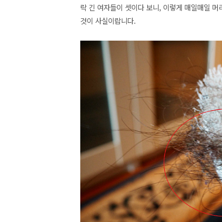
락 긴 여자들이 셋이다 보니, 이렇게 매일매일 
것이 사실이랍니다.