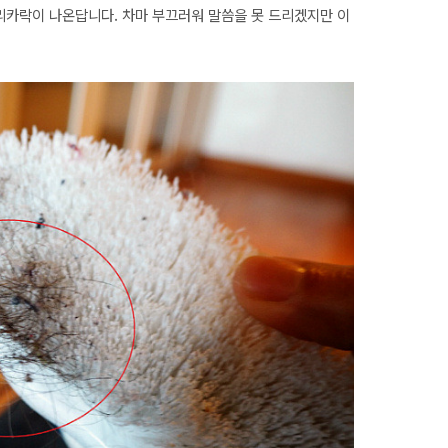
머리카락이 나온답니다. 차마 부끄러워 말씀을 못 드리겠지만 이