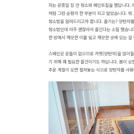
저는 온종일 집 안 청소와 페인트칠을 했답니다. 
처럼 그런 순환의 한 부분이 되고 말았습니다. 
청소법을 알려드리고자 합니다. 즐기는? 양탄자를
청소법인데 아주 괜찮아서 즐긴다는 소릴 했습니다
한 방에서 깨끗한 이불 덮고 깨끗한 곳에 있는 
스페인은 온돌이 없으므로 카펫(양탄자)을 많이들
기 위해 꽤 필요한 물건이기도 하답니다. 봄이 
추운 계절이 오면 펼쳐놓는 식으로 양탄자를 사