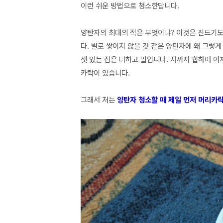
이런 쉬운 방법으로 청소한답니다.
양탄자의 최대의 적은 무엇이냐? 이것은 진드기도 아
다. 별로 쌓이지 않을 것 같은 양탄자에 왜 그
셋 있는 집은 더하고 말입니다. 저까지 합하여 여
카락이 있습니다.
그래서 저는
양탄자 청소할 때 제일 먼저 머리카