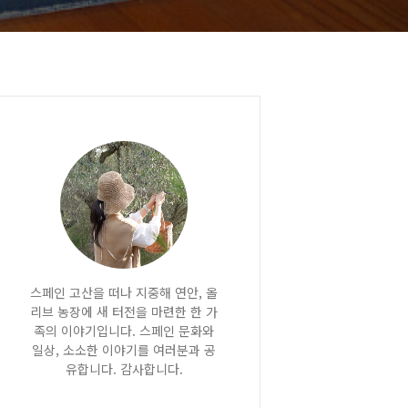
스페인 고산을 떠나 지중해 연안, 올
리브 농장에 새 터전을 마련한 한 가
족의 이야기입니다. 스페인 문화와
일상, 소소한 이야기를 여러분과 공
유합니다. 감사합니다.