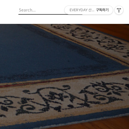
EVERYDAY 산들랜드
구독하기