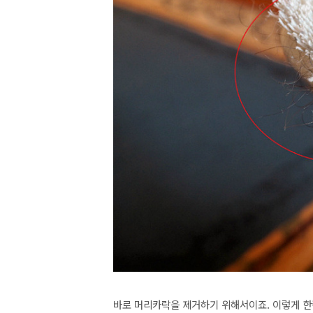
바로 머리카락을 제거하기 위해서이죠. 이렇게 한