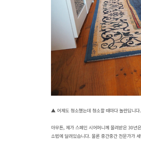
▲ 어제도 청소했는데 청소할 때마다 놀란답니다.
아무튼, 제가 스페인 시어머니께 물려받은 30년은
소법에 달려있습니다. 물론 중간중간 전문가가 세