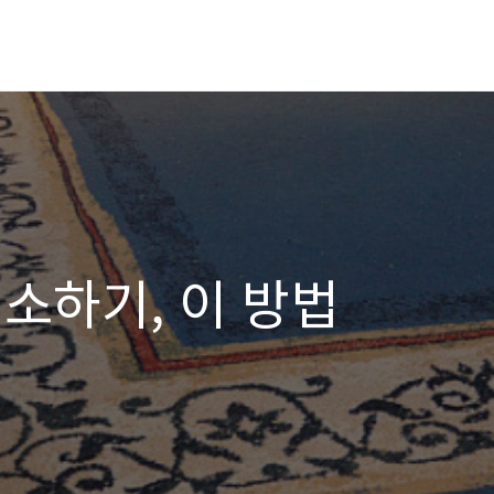
소하기, 이 방법