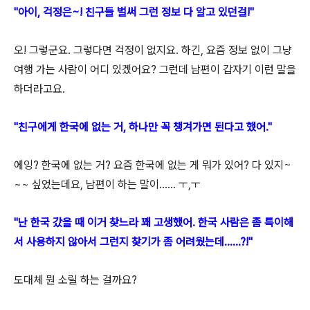
"아이, 걱정은~! 친구들 벌써 그런 정보 다 알고 있던걸!"
오! 그렇군요. 그렇다면 걱정이 없지요. 하긴, 요즘 정보 없이 그냥
여행 가는 사람이 어디 있겠어요? 그런데 남편이 갑자기 이런 말을
하더라고요.
"친구에게 한국에 없는 거, 하나만 꼭 챙겨가면 된다고 했어."
에잉? 한국에 없는 거? 요즘 한국에 없는 게 뭐가 있어? 다 있지~
~~ 싶었는데요, 남편이 하는 말이...... ㅜ,ㅜ
"난 한국 갔을 때 이거 찾느라 꽤 고생했어. 한국 사람은 좀 특이해
서 사용하지 않아서 그런지 찾기가 좀 어려웠는데......?!"
도대체 뭔 소릴 하는 걸까요?