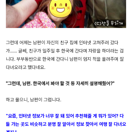
그런데 어제는 남편이 자신의 친구 집에 인터넷 고쳐주러 갔다
가......
글쎄, 친구가 일주일 후 한국에 간다며 자랑을 하더라는 겁
니다. 부부동반으로 한국에 간다니 남편이 엄지 척을 올려주며 잘
다녀오라고 했다네요.
"그런데, 남편. 한국에서 봐야 할 것 등 자세히 설명해줬어?"
하고 물으니, 남편이 그럽니다.
"요즘, 인터넷 정보가 너무 잘 돼 있어 추천해줄 게 뭐가 있어? 다
들 가는 곳도 비슷하고
분명 잘 알아서 정보 찾아서 여행 잘 다녀
오