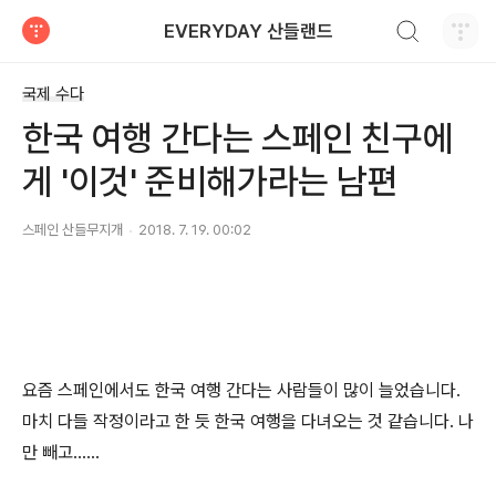
검색하기
EVERYDAY 산들랜드
티스토리
국제 수다
한국 여행 간다는 스페인 친구에
게 '이것' 준비해가라는 남편
스페인 산들무지개
2018. 7. 19. 00:02
요즘 스페인에서도 한국 여행 간다는 사람들이 많이 늘었습니다.
마치 다들 작정이라고 한 듯 한국 여행을 다녀오는
것 같습니다. 나
만 빼고......