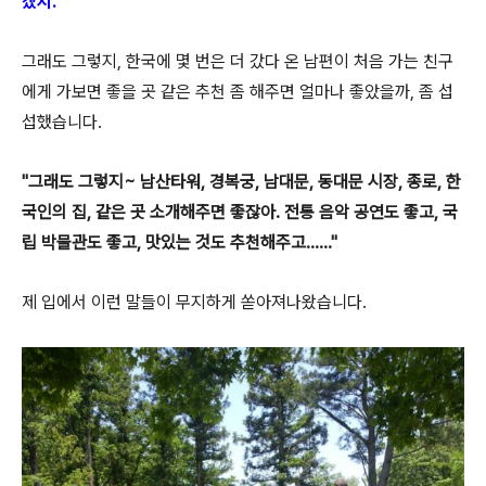
겠지."
그래도 그렇지, 한국에 몇 번은 더 갔다 온 남편이 처음 가는 친구
에게 가보면 좋을 곳 같은 추천 좀 해주면 얼마나 좋았을까, 좀 섭
섭했습니다.
"그래도 그렇지~ 남산타워, 경복궁, 남대문, 동대문 시장, 종로, 한
국인의 집, 같은 곳 소개해주면 좋잖아. 전통 음악 공연도 좋고, 국
립 박물관도 좋고, 맛있는 것도 추천해주고......"
제 입에서 이런 말들이 무지하게 쏟아져나왔습니다.